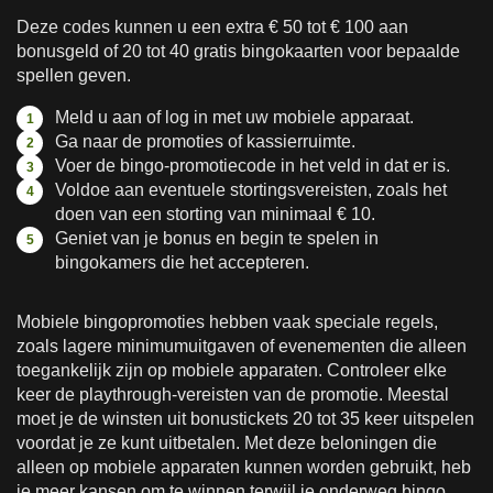
Deze codes kunnen u een extra € 50 tot € 100 aan
bonusgeld of 20 tot 40 gratis bingokaarten voor bepaalde
spellen geven.
Meld u aan of log in met uw mobiele apparaat.
Ga naar de promoties of kassierruimte.
Voer de bingo-promotiecode in het veld in dat er is.
Voldoe aan eventuele stortingsvereisten, zoals het
doen van een storting van minimaal € 10.
Geniet van je bonus en begin te spelen in
bingokamers die het accepteren.
Mobiele bingopromoties hebben vaak speciale regels,
zoals lagere minimumuitgaven of evenementen die alleen
toegankelijk zijn op mobiele apparaten. Controleer elke
keer de playthrough-vereisten van de promotie. Meestal
moet je de winsten uit bonustickets 20 tot 35 keer uitspelen
voordat je ze kunt uitbetalen. Met deze beloningen die
alleen op mobiele apparaten kunnen worden gebruikt, heb
je meer kansen om te winnen terwijl je onderweg bingo