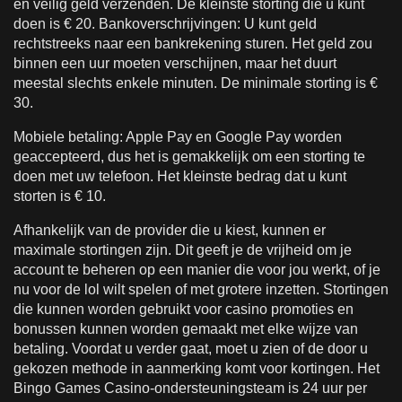
en veilig geld verzenden. De kleinste storting die u kunt
doen is € 20. Bankoverschrijvingen: U kunt geld
rechtstreeks naar een bankrekening sturen. Het geld zou
binnen een uur moeten verschijnen, maar het duurt
meestal slechts enkele minuten. De minimale storting is €
30.
Mobiele betaling: Apple Pay en Google Pay worden
geaccepteerd, dus het is gemakkelijk om een storting te
doen met uw telefoon. Het kleinste bedrag dat u kunt
storten is € 10.
Afhankelijk van de provider die u kiest, kunnen er
maximale stortingen zijn. Dit geeft je de vrijheid om je
account te beheren op een manier die voor jou werkt, of je
nu voor de lol wilt spelen of met grotere inzetten. Stortingen
die kunnen worden gebruikt voor casino promoties en
bonussen kunnen worden gemaakt met elke wijze van
betaling. Voordat u verder gaat, moet u zien of de door u
gekozen methode in aanmerking komt voor kortingen. Het
Bingo Games Casino-ondersteuningsteam is 24 uur per