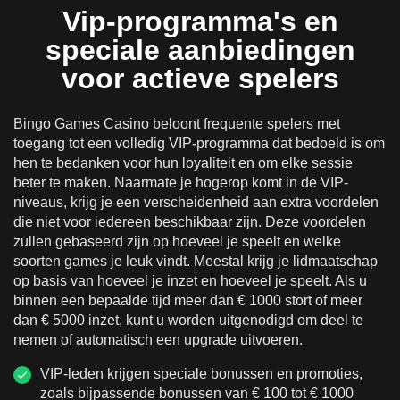
Vip-programma's en
speciale aanbiedingen
voor actieve spelers
Bingo Games Casino beloont frequente spelers met
toegang tot een volledig VIP-programma dat bedoeld is om
hen te bedanken voor hun loyaliteit en om elke sessie
beter te maken. Naarmate je hogerop komt in de VIP-
niveaus, krijg je een verscheidenheid aan extra voordelen
die niet voor iedereen beschikbaar zijn. Deze voordelen
zullen gebaseerd zijn op hoeveel je speelt en welke
soorten games je leuk vindt. Meestal krijg je lidmaatschap
op basis van hoeveel je inzet en hoeveel je speelt. Als u
binnen een bepaalde tijd meer dan € 1000 stort of meer
dan € 5000 inzet, kunt u worden uitgenodigd om deel te
nemen of automatisch een upgrade uitvoeren.
VIP-leden krijgen speciale bonussen en promoties,
zoals bijpassende bonussen van € 100 tot € 1000