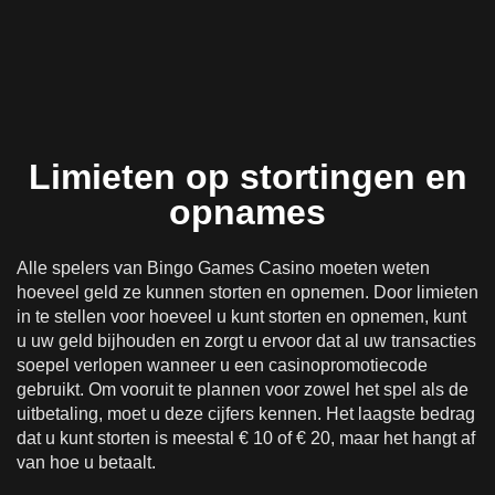
Limieten op stortingen en
opnames
Alle spelers van Bingo Games Casino moeten weten
hoeveel geld ze kunnen storten en opnemen. Door limieten
in te stellen voor hoeveel u kunt storten en opnemen, kunt
u uw geld bijhouden en zorgt u ervoor dat al uw transacties
soepel verlopen wanneer u een casinopromotiecode
gebruikt. Om vooruit te plannen voor zowel het spel als de
uitbetaling, moet u deze cijfers kennen. Het laagste bedrag
dat u kunt storten is meestal € 10 of € 20, maar het hangt af
van hoe u betaalt.