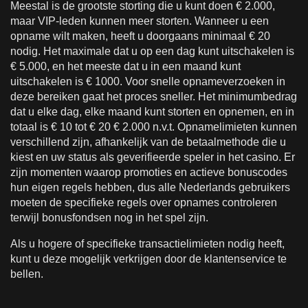
Meestal is de grootste storting die u kunt doen € 2.000,
maar VIP-leden kunnen meer storten. Wanneer u een
opname wilt maken, heeft u doorgaans minimaal € 20
nodig. Het maximale dat u op een dag kunt uitschakelen is
€ 5.000, en het meeste dat u in een maand kunt
uitschakelen is € 1000. Voor snelle opnameverzoeken in
deze bereiken gaat het proces sneller. Het minimumbedrag
dat u elke dag, elke maand kunt storten en opnemen, en in
totaal is € 10 tot € 20 € 2.000 n.v.t. Opnamelimieten kunnen
verschillend zijn, afhankelijk van de betaalmethode die u
kiest en uw status als geverifieerde speler in het casino. Er
zijn momenten waarop promoties en actieve bonuscodes
hun eigen regels hebben, dus alle Nederlands gebruikers
moeten de specifieke regels over opnames controleren
terwijl bonusfondsen nog in het spel zijn.
Als u hogere of specifieke transactielimieten nodig heeft,
kunt u deze mogelijk verkrijgen door de klantenservice te
bellen.