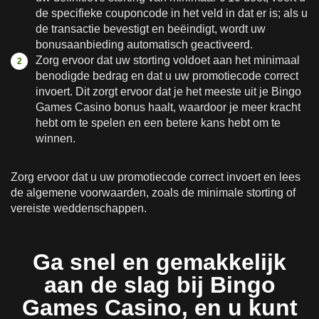
de specifieke couponcode in het veld in dat er is; als u
de transactie bevestigt en beëindigt, wordt uw
bonusaanbieding automatisch geactiveerd.
Zorg ervoor dat uw storting voldoet aan het minimaal
benodigde bedrag en dat u uw promotiecode correct
invoert. Dit zorgt ervoor dat je het meeste uit je Bingo
Games Casino bonus haalt, waardoor je meer kracht
hebt om te spelen en een betere kans hebt om te
winnen.
Zorg ervoor dat u uw promotiecode correct invoert en lees
de algemene voorwaarden, zoals de minimale storting of
vereiste weddenschappen.
Ga snel en gemakkelijk
aan de slag bij Bingo
Games Casino, en u kunt