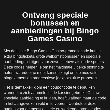
Spelletjes Op Mobiele Apparaten
Vip-programma's en speciale aanbiedingen voor
Ontvang speciale
actieve spelers
bonussen en
Weggeefcode voor Bingo Games Casino
aanbiedingen bij Bingo
Games Casino
Met de juiste Bingo Games Casino-promotiecode kunt u
extra bingotickets, grote welkomstbonussen en speciale
aanbiedingen krijgen voor zowel nieuwe als oude spelers.
Deze codes helpen je om het maximale uit elke storting te
halen, waardoor je meer kansen krijgt om de nieuwste
bingokamers en progressieve jackpots uit te proberen.
Het is gemakkelijk om een couponcode te gebruiken
wanneer u zich aanmeldt of de kassier gebruikt. Om uw
speciale aanbieding te krijgen, hoeft u alleen maar de code
in het aangewezen veld in te voeren. Controleer deze
pagina voor de meest actuele en werkende promocodes