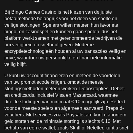
Bij Bingo Games Casino is het kiezen van de juiste
betaalmethode belangrijk voor het doen van snelle en
veilige stortingen. Spelers willen meteen hun favoriete
bingo- en casinospellen kunnen gaan spelen, dus het
platform werkt samen met gerenommeerde bedrijven die
om veiligheid en snelheid geven. Moderne
encryptietechnologieën houden al uw transacties veilig en
privé, waardoor uw persoonlijke en financiële informatie
veilig blijft.
U kunt uw account financieren en meteen de voordelen
van uw promotiecode krijgen, omdat de meeste
stortingsmethoden meteen werken. Depositopties: Debet-
en creditcards, inclusief Visa en Mastercard, waarmee
directe stortingen van minimaal € 10 mogelijk zijn. Perfect
voor de meeste spelers en algemeen aanvaard. Prepaid-
vouchers: Met services zoals Paysafecard kunt u anoniem
geld storten en de minimale storting is slechts € 10. Met
behulp van een e-wallet, zoals Skrill of Neteller, kunt u snel