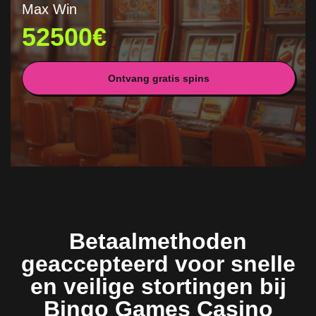
Max Win
52500€
Ontvang gratis spins
Betaalmethoden
geaccepteerd voor snelle
en veilige stortingen bij
Bingo Games Casino