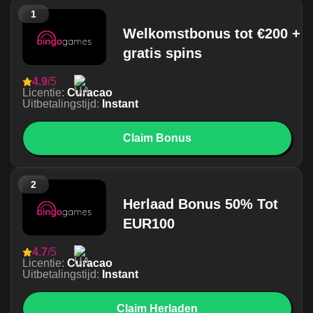
1
Welkomstbonus tot €200 +
gratis spins
4.9
/5
Licentie:
Curacao
Uitbetalingstijd:
Instant
Claim Bonus
2
Herlaad Bonus 50% Tot
EUR100
4.7
/5
Licentie:
Curacao
Uitbetalingstijd:
Instant
Claim Herladen