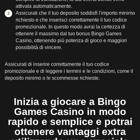
attivata automaticamente.
Assicurati che il tuo deposito soddisfi l'importo minimo
richiesto e che inserisci correttamente il tuo codice
promozionale. In questo modo avrai la certezza di
ottenere il massimo dal tuo bonus Bingo Games
Casino, ottenendo più potenza di gioco e maggiori
possibilità di vincere.
Assicurati di inserire correttamente il tuo codice
promozionale e di leggere i termini e le condizioni, come il
deposito minimo o le scommesse richieste.
Inizia a giocare a Bingo
Games Casino in modo
rapido e semplice e potrai
ottenere vantaggi extra