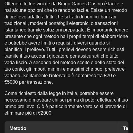
Ottenere le tue vincite da Bingo Games Casino è facile e
hai alcune opzioni che lo rendono facile. Esiste un metodo
di prelievo adatto a tutti, che si tratti di bonifici bancari
tradizionali, moderni portafogli elettronici o transazioni
istantanee tramite soluzioni prepagate. È importante tenere
presente che ogni metodo ha i propri tempi di elaborazione
e potrebbe avere limiti o requisiti diversi quando si
pianifica il prelievo. Tutti i prelievi devono essere richiesti
tramite il tuo account giocatore per assicurarti che tutto
vada liscio. A seconda del metodo scelto e dello stato del
tuo conto, gli importi minimi e massimi che puoi prelevare
variano. Solitamente l'intervallo è compreso tra €20 e
€5000 per transazione.
Come richiesto dalla legge in Italia, potrebbe essere
necessario dimostrare chi sei prima di poter effettuare il tuo
primo prelievo. Ciò è particolarmente vero se si prevede di
eliminare più di €2000.
Metodo
Temp