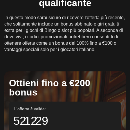
qualificante
In questo modo sarai sicuro di ricevere l'offerta più recente,
che solitamente include un bonus abbinato e giri gratuiti
extra per i giochi di Bingo o slot più popolari. A seconda di
dove vivi, i codici promozionali potrebbero consentirti di
ottenere offerte come un bonus del 100% fino a €100 o
vantaggi speciali solo per i giocatori italiano.
Ottieni fino a €200
bonus
L'offerta è valida:
52
12
28