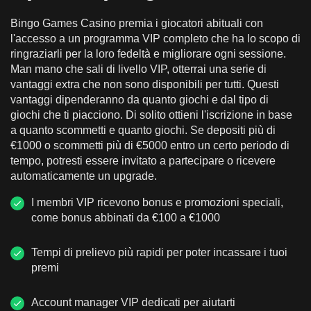
Bingo Games Casino premia i giocatori abituali con
l'accesso a un programma VIP completo che ha lo scopo di
ringraziarli per la loro fedeltà e migliorare ogni sessione.
Man mano che sali di livello VIP, otterrai una serie di
vantaggi extra che non sono disponibili per tutti. Questi
vantaggi dipenderanno da quanto giochi e dal tipo di
giochi che ti piacciono. Di solito ottieni l'iscrizione in base
a quanto scommetti e quanto giochi. Se depositi più di
€1000 o scommetti più di €5000 entro un certo periodo di
tempo, potresti essere invitato a partecipare o ricevere
automaticamente un upgrade.
I membri VIP ricevono bonus e promozioni speciali,
come bonus abbinati da €100 a €1000
Tempi di prelievo più rapidi per poter incassare i tuoi
premi
Account manager VIP dedicati per aiutarti