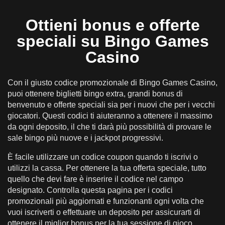
attivi
Ottieni bonus e offerte
Codice omaggio per il casinò Bingo Games
speciali su Bingo Games
Casino
Con il giusto codice promozionale di Bingo Games Casino,
puoi ottenere biglietti bingo extra, grandi bonus di
benvenuto e offerte speciali sia per i nuovi che per i vecchi
giocatori. Questi codici ti aiuteranno a ottenere il massimo
da ogni deposito, il che ti darà più possibilità di provare le
sale bingo più nuove e i jackpot progressivi.
È facile utilizzare un codice coupon quando ti iscrivi o
utilizzi la cassa. Per ottenere la tua offerta speciale, tutto
quello che devi fare è inserire il codice nel campo
designato. Controlla questa pagina per i codici
promozionali più aggiornati e funzionanti ogni volta che
vuoi iscriverti o effettuare un deposito per assicurarti di
ottenere il miglior bonus per la tua sessione di gioco.