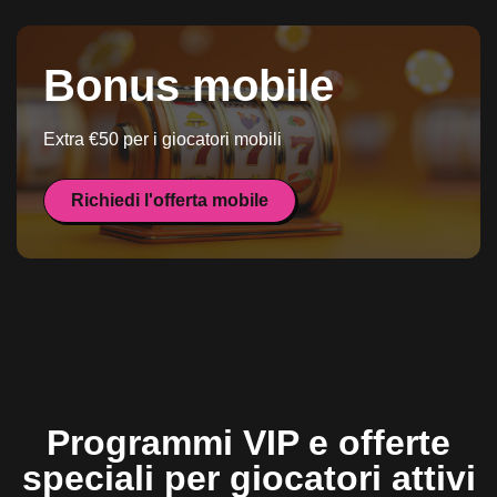
Bonus mobile
Extra €50 per i giocatori mobili
Richiedi l'offerta mobile
Programmi VIP e offerte
speciali per giocatori attivi