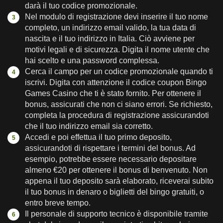
darà il tuo codice promozionale.
Nel modulo di registrazione devi inserire il tuo nome
completo, un indirizzo email valido, la tua data di
nascita e il tuo indirizzo in Italia. Ciò avviene per
motivi legali e di sicurezza. Digita il nome utente che
hai scelto e una password complessa.
Cerca il campo per un codice promozionale quando ti
iscrivi. Digita con attenzione il codice coupon Bingo
Games Casino che ti è stato fornito. Per ottenere il
bonus, assicurati che non ci siano errori. Se richiesto,
completa la procedura di registrazione assicurandoti
che il tuo indirizzo email sia corretto.
Accedi e poi effettua il tuo primo deposito,
assicurandoti di rispettare i termini del bonus. Ad
esempio, potrebbe essere necessario depositare
almeno €20 per ottenere il bonus di benvenuto. Non
appena il tuo deposito sarà elaborato, riceverai subito
il tuo bonus in denaro o biglietti del bingo gratuiti, o
entro breve tempo.
Il personale di supporto tecnico è disponibile tramite