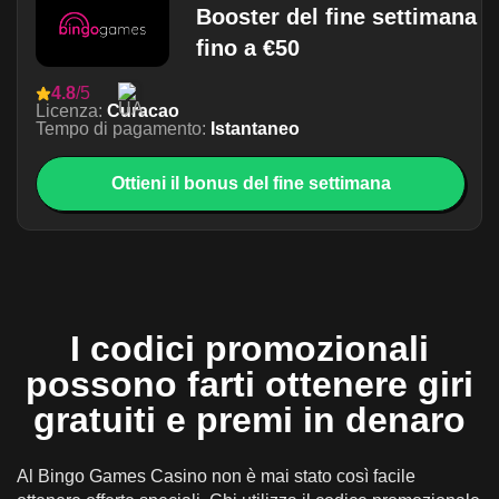
Booster del fine settimana
fino a €50
4.8
/5
Licenza:
Curacao
Tempo di pagamento:
Istantaneo
Ottieni il bonus del fine settimana
I codici promozionali
possono farti ottenere giri
gratuiti e premi in denaro
Al Bingo Games Casino non è mai stato così facile