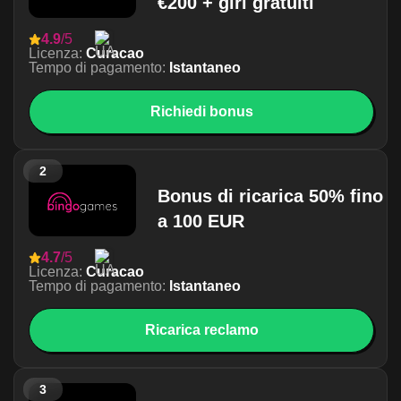
€200 + giri gratuiti
4.9
/5
Licenza:
Curacao
Tempo di pagamento:
Istantaneo
Richiedi bonus
2
Bonus di ricarica 50% fino
a 100 EUR
4.7
/5
Licenza:
Curacao
Tempo di pagamento:
Istantaneo
Ricarica reclamo
3