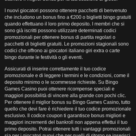
I nuovi giocatori possono ottenere pacchetti di benvenuto
che includono un bonus fino a €200 o biglietti bingo gratuiti
quando effettuano il loro primo deposito. I membri che si
sono già iscritti possono utilizzare determinati codici
promozionali per ottenere bonus di partita regolari o
pacchetti di biglietti gratuiti. Le promozioni stagionali sono
codici che offrono ai giocatori italiano giri extra o carte
bingo durante le festività o gli eventi.
Assicurati di inserire correttamente il tuo codice
promozionale e di leggere i termini e le condizioni, come il
deposito minimo o le scommesse richieste. Su Bingo
Games Casino puoi ottenere ricompense speciali e
maggiori possibilità di vincere alla grande con pochi clic.
Per ottenere il miglior bonus su Bingo Games Casino, tutto
quello che devi fare è richiedere il tuo codice promozionale
esclusivo. Il codice coupon ti garantisce bonus migliori e
maggiori incrementi del bankroll non appena effettui il tuo
primo deposito. Potrai ottenere tutti i vantaggi promozionali
sia per i giocatori nuovi che per quelli di ritorno se inserisci