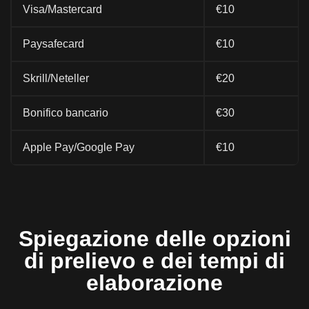
Visa/Mastercard
€10
Paysafecard
€10
Skrill/Neteller
€20
Bonifico bancario
€30
Apple Pay/Google Pay
€10
Spiegazione delle opzioni
di prelievo e dei tempi di
elaborazione