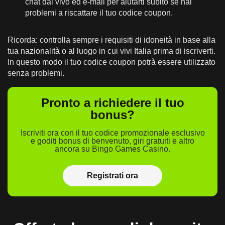
chat dal vivo ed e-mail per aiutarti subito se hai
problemi a riscattare il tuo codice coupon.
Ricorda: controlla sempre i requisiti di idoneità in base alla
tua nazionalità o al luogo in cui vivi Italia prima di iscriverti.
In questo modo il tuo codice coupon potrà essere utilizzato
senza problemi.
Pronto a richiedere il tuo
bonus?
Iscriviti ora con il tuo codice promozionale esclusivo
e goditi bonus di benvenuto, giri gratuiti e altro
ancora su Bingo Games Casino.
Registrati ora