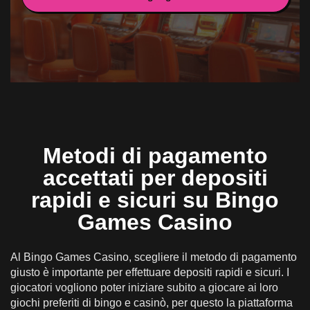
Metodi di pagamento
accettati per depositi
rapidi e sicuri su Bingo
Games Casino
Al Bingo Games Casino, scegliere il metodo di pagamento
giusto è importante per effettuare depositi rapidi e sicuri. I
giocatori vogliono poter iniziare subito a giocare ai loro
giochi preferiti di bingo e casinò, per questo la piattaforma