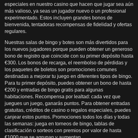
especiales en nuestro casino que hacen que jugar sea aún
más valioso, ya seas un jugador nuevo o un profesional
experimentado. Estos incluyen grandes bonos de
bienvenida, tentadoras recompensas de fidelidad y ofertas
regulares.
Nuestras salas de bingo y botes son más divertidos para
los nuevos jugadores porque pueden obtener un generoso
bono de registro que coincide con su primer depósito hasta
€300. Los bonos de recarga, el reembolso de pérdidas y
los paquetes de boletos son promociones comunes
destinadas a mejorar tu juego en diferentes tipos de bingo.
Para tu primer depósito, puedes obtener un bono de hasta
€200 y entradas de bingo gratis para algunas
habitaciones. Recompensa por lealtad: cada vez que
juegues un juego, ganarás puntos. Para obtener entradas
gratuitas, créditos de casino o regalos especiales, puedes
canjear estos puntos. Promociones todos los días y todas
las semanas: juega en torneos de bingo, tablas de
clasificación o sorteos con premios por valor de hasta
€1000 que se agrupan y aumentan.