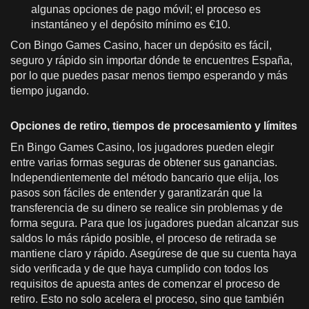
algunas opciones de pago móvil; el proceso es
instantáneo y el depósito mínimo es €10.
Con Bingo Games Casino, hacer un depósito es fácil,
seguro y rápido sin importar dónde te encuentres España,
por lo que puedes pasar menos tiempo esperando y más
tiempo jugando.
Opciones de retiro, tiempos de procesamiento y límites
En Bingo Games Casino, los jugadores pueden elegir
entre varias formas seguras de obtener sus ganancias.
Independientemente del método bancario que elija, los
pasos son fáciles de entender y garantizarán que la
transferencia de su dinero se realice sin problemas y de
forma segura. Para que los jugadores puedan alcanzar sus
saldos lo más rápido posible, el proceso de retirada se
mantiene claro y rápido. Asegúrese de que su cuenta haya
sido verificada y de que haya cumplido con todos los
requisitos de apuesta antes de comenzar el proceso de
retiro. Esto no solo acelera el proceso, sino que también