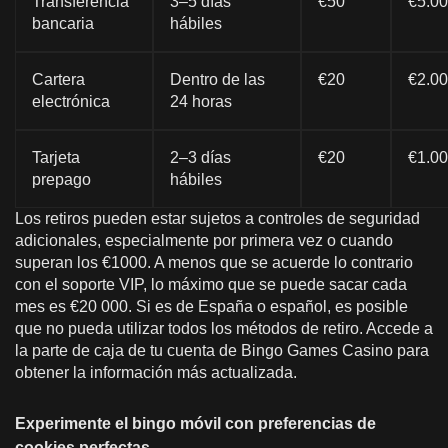
Transferencia
3–5 días
€50
€5.0
bancaria
hábiles
Cartera
Dentro de las
€20
€2.0
electrónica
24 horas
Tarjeta
2–3 días
€20
€1.0
prepago
hábiles
Los retiros pueden estar sujetos a controles de seguridad
adicionales, especialmente por primera vez o cuando
superan los €1000. A menos que se acuerde lo contrario
con el soporte VIP, lo máximo que se puede sacar cada
mes es €20 000. Si es de España o español, es posible
que no pueda utilizar todos los métodos de retiro. Accede a
la parte de caja de tu cuenta de Bingo Games Casino para
obtener la información más actualizada.
Experimente el bingo móvil con preferencias de
cookies perfectas