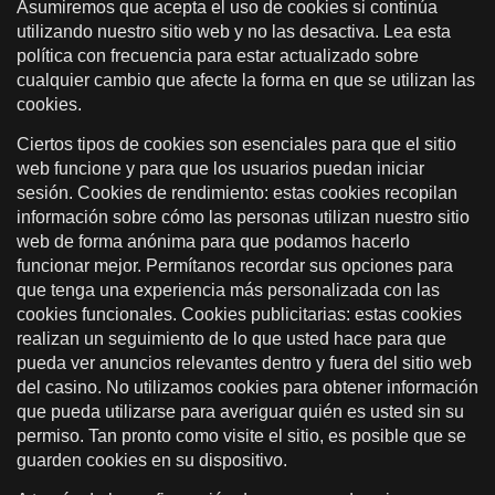
Asumiremos que acepta el uso de cookies si continúa
utilizando nuestro sitio web y no las desactiva. Lea esta
política con frecuencia para estar actualizado sobre
cualquier cambio que afecte la forma en que se utilizan las
cookies.
Ciertos tipos de cookies son esenciales para que el sitio
web funcione y para que los usuarios puedan iniciar
sesión. Cookies de rendimiento: estas cookies recopilan
información sobre cómo las personas utilizan nuestro sitio
web de forma anónima para que podamos hacerlo
funcionar mejor. Permítanos recordar sus opciones para
que tenga una experiencia más personalizada con las
cookies funcionales. Cookies publicitarias: estas cookies
realizan un seguimiento de lo que usted hace para que
pueda ver anuncios relevantes dentro y fuera del sitio web
del casino. No utilizamos cookies para obtener información
que pueda utilizarse para averiguar quién es usted sin su
permiso. Tan pronto como visite el sitio, es posible que se
guarden cookies en su dispositivo.