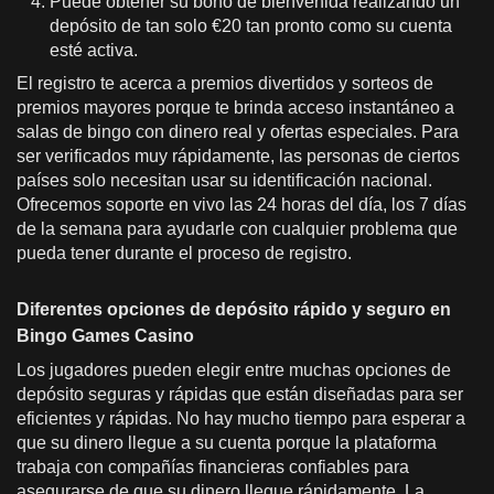
Puede obtener su bono de bienvenida realizando un
depósito de tan solo €20 tan pronto como su cuenta
esté activa.
El registro te acerca a premios divertidos y sorteos de
premios mayores porque te brinda acceso instantáneo a
salas de bingo con dinero real y ofertas especiales. Para
ser verificados muy rápidamente, las personas de ciertos
países solo necesitan usar su identificación nacional.
Ofrecemos soporte en vivo las 24 horas del día, los 7 días
de la semana para ayudarle con cualquier problema que
pueda tener durante el proceso de registro.
Diferentes opciones de depósito rápido y seguro en
Bingo Games Casino
Los jugadores pueden elegir entre muchas opciones de
depósito seguras y rápidas que están diseñadas para ser
eficientes y rápidas. No hay mucho tiempo para esperar a
que su dinero llegue a su cuenta porque la plataforma
trabaja con compañías financieras confiables para
asegurarse de que su dinero llegue rápidamente. La