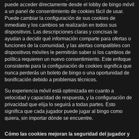
puede acceder directamente desde el lobby de bingo móvil
a un panel de consentimiento de cookies fácil de usar.
Puede cambiar la configuración de sus cookies de
inmediato y los cambios se realizarán en todos sus
dispositivos. Las descripciones claras y concisas le
ayudan a decidir qué información comparte para ofertas o
funciones de la comunidad, y las alertas compatibles con
dispositivos móviles le permitirán saber si los cambios de
política requieren un nuevo consentimiento. Este enfoque
consistente para la configuración de cookies significa que
nunca perderás un boleto de bingo o una oportunidad de
bonificación debido a problemas técnicos.
Su experiencia móvil está optimizada en cuanto a
velocidad y capacidad de respuesta, y la configuración de
privacidad que elija lo seguirá a todas partes. Esto
significa que cada jugador puede jugar al bingo como
quiera, sin importar dónde se encuentre.
Cómo las cookies mejoran la seguridad del jugador y