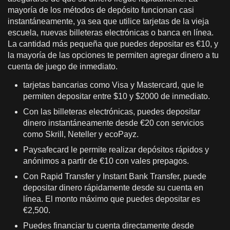
mayoría de los métodos de depósito funcionan casi
instantáneamente, ya sea que utilice tarjetas de la vieja
escuela, nuevas billeteras electrónicas o banca en línea.
La cantidad más pequeña que puedes depositar es €10, y
la mayoría de las opciones te permiten agregar dinero a tu
cuenta de juego de inmediato.
tarjetas bancarias como Visa y Mastercard, que le
permiten depositar entre $10 y $2000 de inmediato.
Con las billeteras electrónicas, puedes depositar
dinero instantáneamente desde €20 con servicios
como Skrill, Neteller y ecoPayz.
Paysafecard le permite realizar depósitos rápidos y
anónimos a partir de €10 con vales prepagos.
Con Rapid Transfer y Instant Bank Transfer, puede
depositar dinero rápidamente desde su cuenta en
línea. El monto máximo que puedes depositar es
€2,500.
Puedes financiar tu cuenta directamente desde