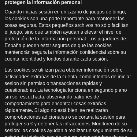
protegen la información personal
Cuando inicias sesión en un casino de juegos de bingo,
las cookies son una parte importante para mantener las
cosas seguras. Estos pequeños archivos no sólo facilitan
el juego, sino que también ayudan a elevar el nivel de
protección de la información personal. Los jugadores de
España pueden estar seguros de que las cookies
mantendrán segura la información confidencial sobre su
cuenta, identidad y fondos durante cada sesión.
Las cookies se utilizan para obtener información sobre
actividades extrañas de la cuenta, como intentos de iniciar
sesión sin permiso o transacciones rápidas y
cuestionables. La tecnología funciona en segundo plano
sin ser escuchada, observando patrones de
comportamiento para encontrar cosas extrañas
rápidamente. Si algo no está bien, se realizarán
comprobaciones adicionales o se cortará la sesión para
proteger su € y detener las infracciones. Monitoreo de su
sesión: las cookies ayudan a realizar un seguimiento de su