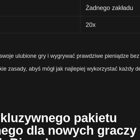
Żadnego zakładu
20x
swoje ulubione gry i wygrywać prawdziwe pieniądze be
ie zasady, abyś mógł jak najlepiej wykorzystać każdy de
skluzywnego pakietu
ego dla nowych graczy