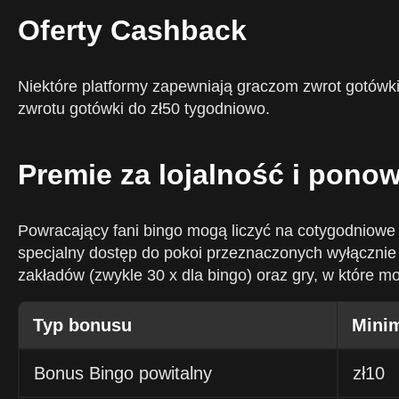
Oferty Cashback
Niektóre platformy zapewniają graczom zwrot gotówk
zwrotu gotówki do zł50 tygodniowo.
Premie za lojalność i pono
Powracający fani bingo mogą liczyć na cotygodniowe
specjalny dostęp do pokoi przeznaczonych wyłącznie
zakładów (zwykle 30 x dla bingo) oraz gry, w które 
Typ bonusu
Minim
Bonus Bingo powitalny
zł10