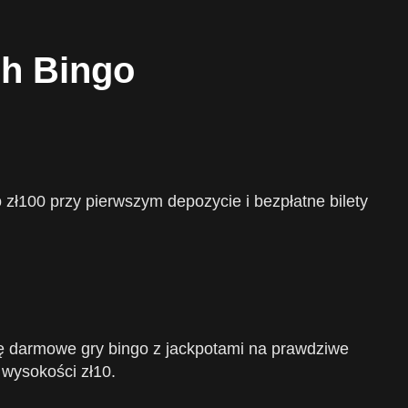
ch Bingo
 zł100 przy pierwszym depozycie i bezpłatne bilety
się darmowe gry bingo z jackpotami na prawdziwe
w wysokości zł10.