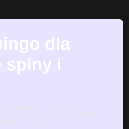
ingo dla
 spiny i
w swoje ulubione gry bingo. Gry Bingo, oferty
niż tylko gra, a oferty bonusowe sprawiają, że
 na wygranie prawdziwych pieniędzy,