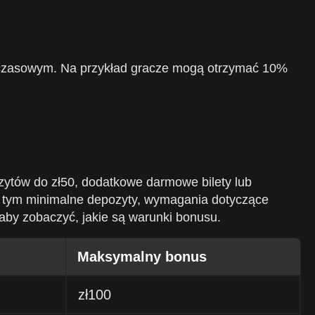
le czasowym. Na przykład gracze mogą otrzymać 10%
zytów do zł50, dodatkowe darmowe bilety lub
w tym minimalne depozyty, wymagania dotyczące
aby zobaczyć, jakie są warunki bonusu.
Maksymalny bonus
zł100