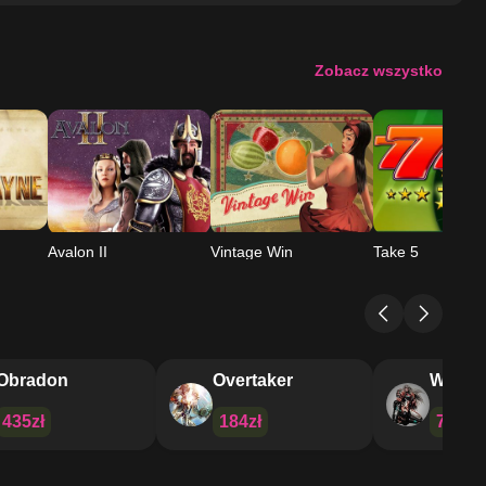
Zobacz wszystko
Avalon II
Vintage Win
Take 5
Obradon
Overtaker
Wraith
435zł
184zł
76zł