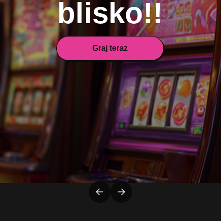
blisko!!
Graj teraz