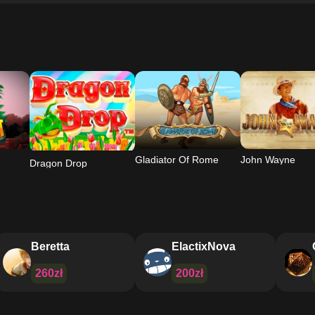
ofert Bingo
Gladiator Of Rome
John Wayne
Dragon Drop
Beretta
ElactixNova
260zł
200zł