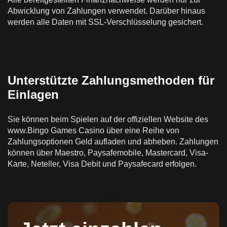
Abwicklung von Zahlungen verwendet. Darüber hinaus
werden alle Daten mit SSL-Verschlüsselung gesichert.
Unterstützte Zahlungsmethoden für
Einlagen
Sie können beim Spielen auf der offiziellen Website des
www.Bingo Games Casino über eine Reihe von
Zahlungsoptionen Geld aufladen und abheben. Zahlungen
können über Maestro, Paysafemobile, Mastercard, Visa-
Karte, Neteller, Visa Debit und Paysafecard erfolgen.