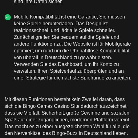
sind Ihre Daten sicher.
Mobile Kompatibilität ist eine Garantie; Sie müssen
keine Spiele herunterladen. Das Design ist
reaktionsschnell und lädt alle Spiele schneller.
Zunächst greifen Sie bequem auf die Spiele und
andere Funktionen zu. Die Website ist für Mobilgeräte
optimiert, um rund um die Uhr nahtlose Kompatibilität
von überall in Deutschland zu gewährleisten.
Verwenden Sie das Dashboard, um Ihr Konto zu
verwalten, Ihren Spielverlauf zu überprüfen und an
einer Strategie für die nächste Spielrunde zu arbeiten.
Mit diesen Funktionen besteht kein Zweifel daran, dass
sich die Bingo Games Casino Site dadurch auszeichnet,
dass sie Vielfalt, Sicherheit, große Gewinne und sozialen
Spaß auf einer zugänglichen, modernen Plattform vereint.
Das macht es zu einer ausgezeichneten Wahl für alle, die
den Nervenkitzel des Bingo-Buzz in Deutschland lieben.