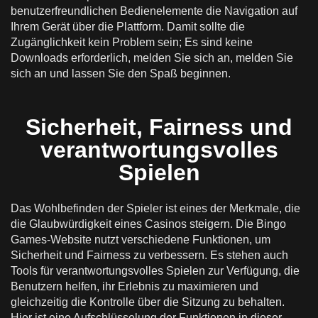
benutzerfreundlichen Bedienelemente die Navigation auf
Ihrem Gerät über die Plattform. Damit sollte die
Zugänglichkeit kein Problem sein; Es sind keine
Downloads erforderlich, melden Sie sich an, melden Sie
sich an und lassen Sie den Spaß beginnen.
Sicherheit, Fairness und
verantwortungsvolles
Spielen
Das Wohlbefinden der Spieler ist eines der Merkmale, die
die Glaubwürdigkeit eines Casinos steigern. Die Bingo
Games-Website nutzt verschiedene Funktionen, um
Sicherheit und Fairness zu verbessern. Es stehen auch
Tools für verantwortungsvolles Spielen zur Verfügung, die
Benutzern helfen, ihr Erlebnis zu maximieren und
gleichzeitig die Kontrolle über die Sitzung zu behalten.
Hier ist eine Aufschlüsselung der Funktionen in dieser