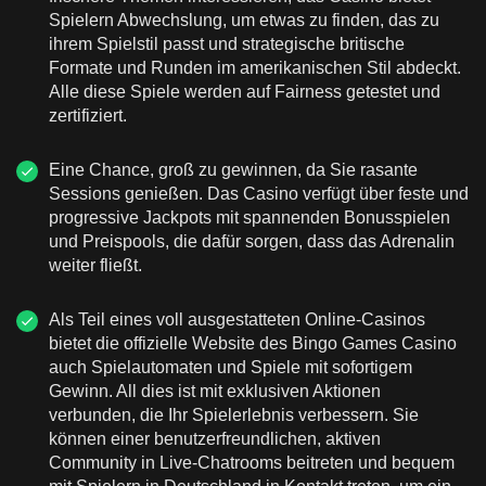
Spielern Abwechslung, um etwas zu finden, das zu
ihrem Spielstil passt und strategische britische
Formate und Runden im amerikanischen Stil abdeckt.
Alle diese Spiele werden auf Fairness getestet und
zertifiziert.
Eine Chance, groß zu gewinnen, da Sie rasante
Sessions genießen. Das Casino verfügt über feste und
progressive Jackpots mit spannenden Bonusspielen
und Preispools, die dafür sorgen, dass das Adrenalin
weiter fließt.
Als Teil eines voll ausgestatteten Online-Casinos
bietet die offizielle Website des Bingo Games Casino
auch Spielautomaten und Spiele mit sofortigem
Gewinn. All dies ist mit exklusiven Aktionen
verbunden, die Ihr Spielerlebnis verbessern. Sie
können einer benutzerfreundlichen, aktiven
Community in Live-Chatrooms beitreten und bequem