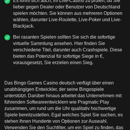
Es lohnt sich auch, im Live-Casino zu prüfen, ob Sie
lieber gegen Dealer oder Benutzer von Deutschland
spielen möchten. Sie können aus mehreren Optionen
wählen, darunter Live-Roulette, Live-Poker und Live-
Blackjack.
Bei rasanten Spielen sollten Sie sich die sofortige
virtuelle Sammlung ansehen. Hier finden Sie
verschiedene Titel, darunter auch Crashspiele. Diese
bieten das Potenzial für sofortige Siege in €,
vorausgesetzt, Sie erzielen einen Sieg.
Das Bingo Games Casino deutsch verfügt über einen
unabhängigen Entwickler, der seine Bingospiele
unterstützt. Darüber hinaus arbeitet das Unternehmen mit
führenden Softwareentwicklern wie Pragmatic Play
zusammen, um rund um die Uhr qualitativ hochwertige
Spiele bereitzustellen. Egal welches Spiel Sie suchen, es
stehen Ihnen Hunderte von Optionen zur Auswahl.
Verwenden Sie den Suchfilter, um ein Spiel zu finden, das