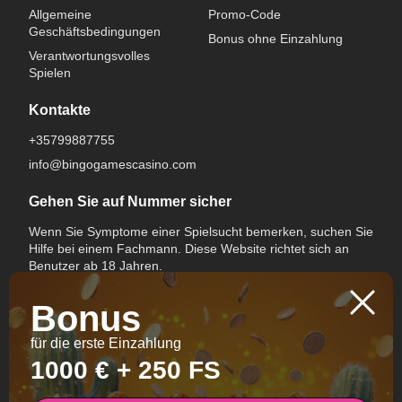
Allgemeine
Promo-Code
Geschäftsbedingungen
Bonus ohne Einzahlung
Verantwortungsvolles
Spielen
Kontakte
+35799887755
info@bingogamescasino.com
Gehen Sie auf Nummer sicher
Wenn Sie Symptome einer Spielsucht bemerken, suchen Sie
Hilfe bei einem Fachmann. Diese Website richtet sich an
Benutzer ab 18 Jahren.
Bonus
für die erste Einzahlung
1000 € + 250 FS
Sprache wechseln