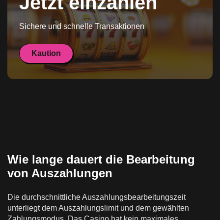
Jetzt einzahlen
Sichere und schnelle Transaktionen
Kaution
Wie lange dauert die Bearbeitung
von Auszahlungen
Die durchschnittliche Auszahlungsbearbeitungszeit
unterliegt dem Auszahlungslimit und dem gewählten
Zahlungsmodus. Das Casino hat kein maximales