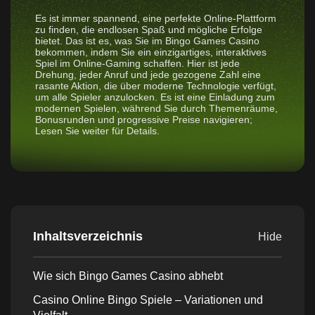
Es ist immer spannend, eine perfekte Online-Plattform
zu finden, die endlosen Spaß und mögliche Erfolge
bietet. Das ist es, was Sie im Bingo Games Casino
bekommen, indem Sie ein einzigartiges, interaktives
Spiel im Online-Gaming schaffen. Hier ist jede
Drehung, jeder Anruf und jede gezogene Zahl eine
rasante Aktion, die über moderne Technologie verfügt,
um alle Spieler anzulocken. Es ist eine Einladung zum
modernen Spielen, während Sie durch Themenräume,
Bonusrunden und progressive Preise navigieren;
Lesen Sie weiter für Details.
Inhaltsverzeichnis
Hide
Wie sich Bingo Games Casino abhebt
Casino Online Bingo Spiele – Variationen und