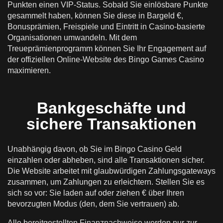
Punkten einen VIP-Status. Sobald Sie einlösbare Punkte
gesammelt haben, können Sie diese in Bargeld €,
Bonusprämien, Freispiele und Eintritt in Casino-basierte
Organisationen umwandeln. Mit dem
Treueprämienprogramm können Sie Ihr Engagement auf
der offiziellen Online-Website des Bingo Games Casino
maximieren.
Bankgeschäfte und
sichere Transaktionen
Unabhängig davon, ob Sie im Bingo Casino Geld
einzahlen oder abheben, sind alle Transaktionen sicher.
Die Website arbeitet mit glaubwürdigen Zahlungsgateways
zusammen, um Zahlungen zu erleichtern. Stellen Sie es
sich so vor: Sie laden auf oder ziehen € über Ihren
bevorzugten Modus (den, dem Sie vertrauen) ab.
Alle bereitgestellten Finanznachweise werden nur zur